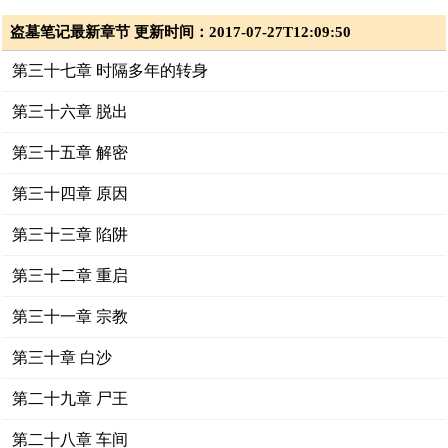
盗墓笔记最新章节 更新时间：2017-07-27T12:09:50
第三十七章 时隔多年的转身
第三十六章 脱出
第三十五章 解密
第三十四章 原因
第三十三章 陷阱
第三十二章 重启
第三十一章 宗教
第三十章 白沙
第二十九章 尸王
第二十八章 车间