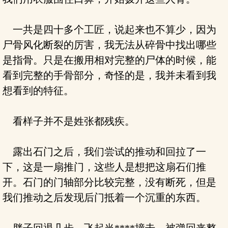
一共是四十多个工匠，说起来也不算少，因为
尸骨风化断裂的厉害，我无法从碎骨中找出哪些
是指骨。只是在搬用相对完整的尸体的时候，能
看到完整的手骨部分，奇怪的是，我并未看到我
想看到的特征。
看样子并不是姓张都残疾。
露出石门之后，我们尝试的推动和回拉了一
下，这是一扇推门，这些人是想把这扇石们推
开。石门的门轴部分比较完整，没有断死，但是
我们推动之后发现后门抵着一个沉重的东西。