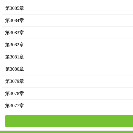
第3085章
第3084章
第3083章
第3082章
第3081章
第3080章
第3079章
第3078章
第3077章