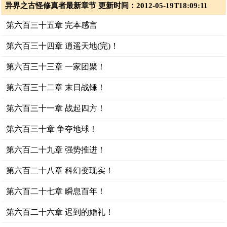
异界之古怪修真者最新章节 更新时间：2012-05-19T18:09:11
第六百三十五章 完本感言
第六百三十四章 逍遥天地(完)！
第六百三十三章 一家团聚！
第六百三十二章 末日战锤！
第六百三十一章 战起四方！
第六百三十章 争夺地球！
第六百二十九章 强势推进！
第六百二十八章 科幻变现实！
第六百二十七章 瞬息百年！
第六百二十六章 迟到的婚礼！