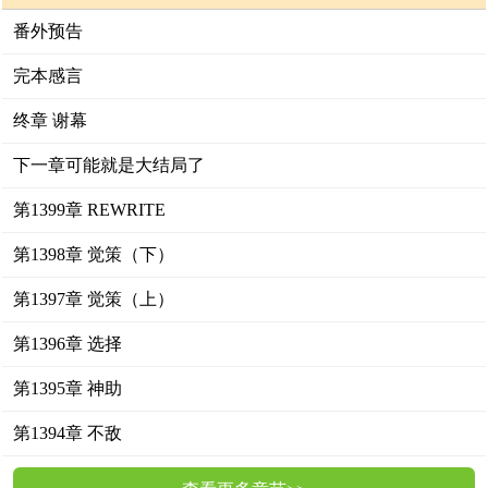
番外预告
完本感言
终章 谢幕
下一章可能就是大结局了
第1399章 REWRITE
第1398章 觉策（下）
第1397章 觉策（上）
第1396章 选择
第1395章 神助
第1394章 不敌