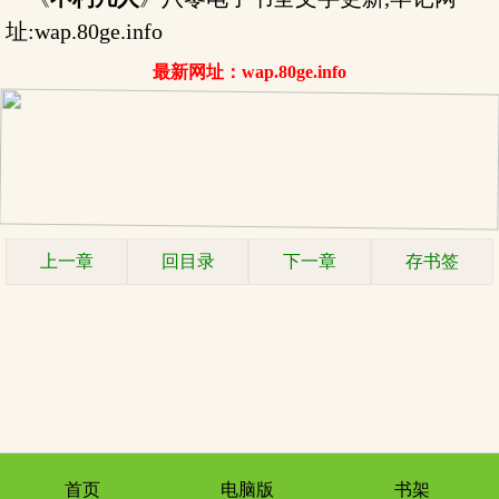
址:wap.80ge.info
最新网址：wap.80ge.info
上一章
回目录
下一章
存书签
首页
电脑版
书架
.