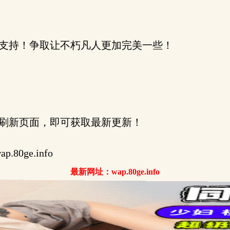
支持！争取让不朽凡人更加完美一些！
刷新页面，即可获取最新更新！
0ge.info
最新网址：wap.80ge.info