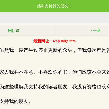
感谢支持我的朋友！
回目录
下一章
最新网址：wap.80ge.info
虽然我一度产生过停止更新的念头，但我每次都是
家人我并不在意。不喜欢你的书，他们应该不会来
为这些理解我支持我的读者朋友，我没有资格也没
支持我的朋友。