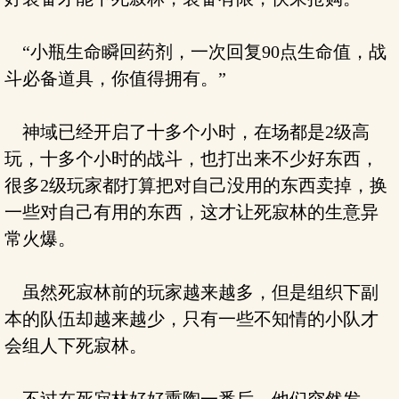
“小瓶生命瞬回药剂，一次回复90点生命值，战
斗必备道具，你值得拥有。”
神域已经开启了十多个小时，在场都是2级高
玩，十多个小时的战斗，也打出来不少好东西，
很多2级玩家都打算把对自己没用的东西卖掉，换
一些对自己有用的东西，这才让死寂林的生意异
常火爆。
虽然死寂林前的玩家越来越多，但是组织下副
本的队伍却越来越少，只有一些不知情的小队才
会组人下死寂林。