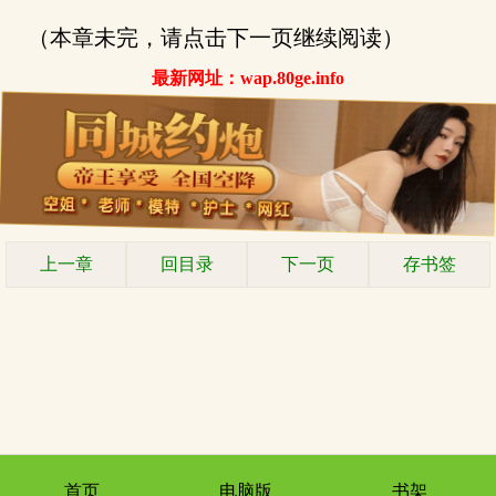
（本章未完，请点击下一页继续阅读）
最新网址：wap.80ge.info
上一章
回目录
下一页
存书签
首页
电脑版
书架