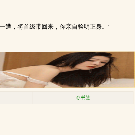
一遭，将首级带回来，你亲自验明正身。”
存书签