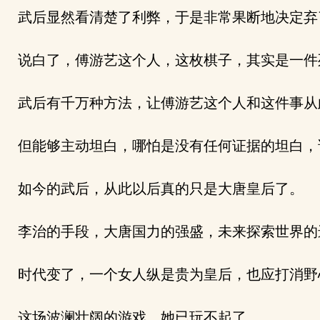
武后显然看清楚了利弊，于是非常果断地决定弃
说白了，傅游艺这个人，这枚棋子，其实是一件
武后有千万种方法，让傅游艺这个人和这件事从
但能够主动坦白，哪怕是没有任何证据的坦白，
如今的武后，从此以后真的只是大唐皇后了。
李治的手段，大唐国力的强盛，未来探索世界的
时代变了，一个女人纵是贵为皇后，也应打消野
这场波澜壮阔的游戏，她已玩不起了。